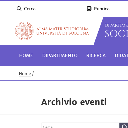
Cerca
Rubrica
DIPARTIM
SOC
HOME
DIPARTIMENTO
RICERCA
DIDA
Home
Archivio eventi