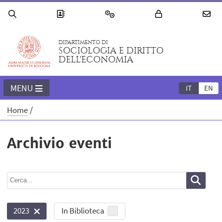
DIPARTIMENTO DI
SOCIOLOGIA E DIRITTO
DELL'ECONOMIA
MENU
IT
EN
Home
Archivio eventi
In Biblioteca
2023