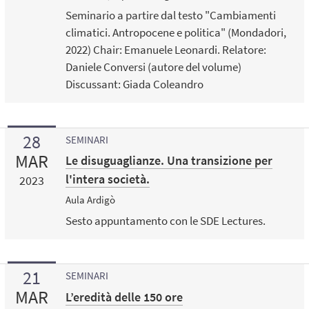
Seminario a partire dal testo "Cambiamenti
climatici. Antropocene e politica" (Mondadori,
2022) Chair: Emanuele Leonardi. Relatore:
Daniele Conversi (autore del volume)
Discussant: Giada Coleandro
28
SEMINARI
MAR
Le disuguaglianze. Una transizione per
l'intera società.
2023
Aula Ardigò
Sesto appuntamento con le SDE Lectures.
21
SEMINARI
MAR
L’eredità delle 150 ore