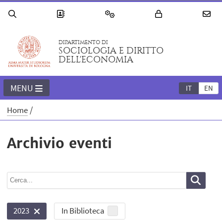
DIPARTIMENTO DI
SOCIOLOGIA E DIRITTO
DELL'ECONOMIA
MENU
IT
EN
Home
Archivio eventi
In Biblioteca
2023