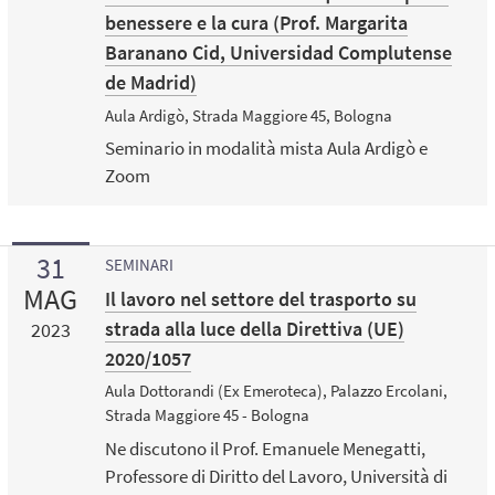
benessere e la cura (Prof. Margarita
Baranano Cid, Universidad Complutense
de Madrid)
Aula Ardigò, Strada Maggiore 45, Bologna
Seminario in modalità mista Aula Ardigò e
Zoom
31
SEMINARI
MAG
Il lavoro nel settore del trasporto su
strada alla luce della Direttiva (UE)
2023
2020/1057
Aula Dottorandi (Ex Emeroteca), Palazzo Ercolani,
Strada Maggiore 45 - Bologna
Ne discutono il Prof. Emanuele Menegatti,
Professore di Diritto del Lavoro, Università di