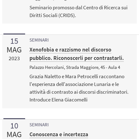
Seminario promosso dal Centro di Ricerca sui
Diritti Sociali (CRIDS).
15
SEMINARI
MAG
Xenofobia e razzismo nel discorso
pubblico. Riconoscerli per contrastarli.
2023
Palazzo Hercolani, Strada Maggiore, 45 - Aula 4
Grazia Naletto e Mara Petrocelli raccontano
l'esperienza dell'associazione Lunaria e le
attività di contrasto ai discorsi discriminatori.
Introduce Elena Giacomelli
10
SEMINARI
MAG
Conoscenza e incertezza