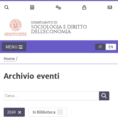
DIPARTIMENTO DI
SOCIOLOGIA E DIRITTO
DELL'ECONOMIA
MENU
IT
EN
Home
Archivio eventi
In Biblioteca
2024