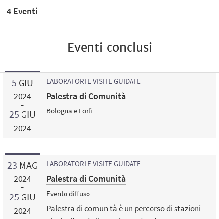
4 Eventi
Eventi conclusi
5
GIU
LABORATORI E VISITE GUIDATE
Palestra di Comunità
2024
Bologna e Forlì
25
GIU
2024
23
MAG
LABORATORI E VISITE GUIDATE
Palestra di Comunità
2024
Evento diffuso
25
GIU
Palestra di comunità è un percorso di stazioni
2024