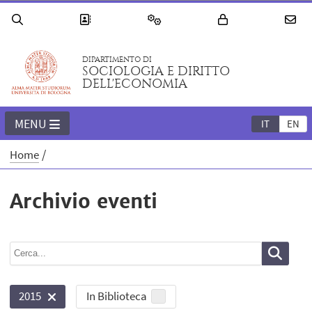
DIPARTIMENTO DI
SOCIOLOGIA E DIRITTO
DELL'ECONOMIA
MENU
IT
EN
Home
Archivio eventi
In Biblioteca
2015