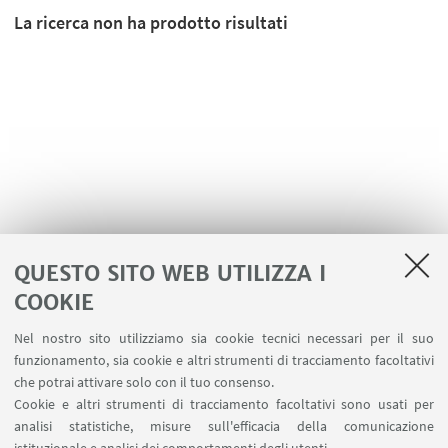
La ricerca non ha prodotto risultati
QUESTO SITO WEB UTILIZZA I
COOKIE
LINK UTILI
Nel nostro sito utilizziamo sia cookie tecnici necessari per il suo
Contatti
funzionamento, sia cookie e altri strumenti di tracciamento facoltativi
Area riservata
che potrai attivare solo con il tuo consenso.
Cookie e altri strumenti di tracciamento facoltativi sono usati per
analisi statistiche, misure sull'efficacia della comunicazione
SEGUI IL DIPARTIMENTO SU: