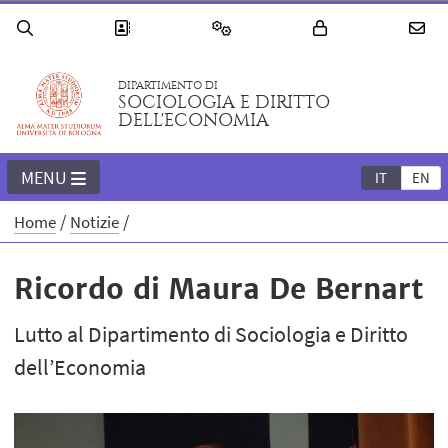
DIPARTIMENTO DI
SOCIOLOGIA E DIRITTO
DELL'ECONOMIA
MENU
IT
EN
Home
Notizie
Ricordo di Maura De Bernart
Lutto al Dipartimento di Sociologia e Diritto
dell’Economia