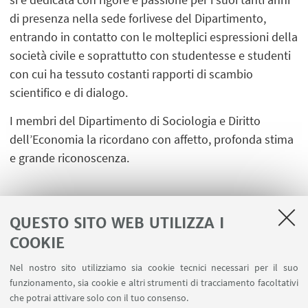
di presenza nella sede forlivese del Dipartimento,
entrando in contatto con le molteplici espressioni della
società civile e soprattutto con studentesse e studenti
con cui ha tessuto costanti rapporti di scambio
scientifico e di dialogo.
I membri del Dipartimento di Sociologia e Diritto
dell’Economia la ricordano con affetto, profonda stima
e grande riconoscenza.
QUESTO SITO WEB UTILIZZA I
COOKIE
LINK UTILI
Nel nostro sito utilizziamo sia cookie tecnici necessari per il suo
Contatti
funzionamento, sia cookie e altri strumenti di tracciamento facoltativi
Area riservata
che potrai attivare solo con il tuo consenso.