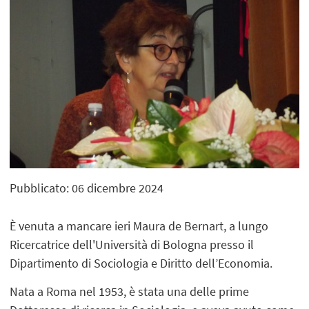
Pubblicato: 06 dicembre 2024
È venuta a mancare ieri Maura de Bernart, a lungo
Ricercatrice dell'Università di Bologna presso il
Dipartimento di Sociologia e Diritto dell’Economia.
Nata a Roma nel 1953, è stata una delle prime