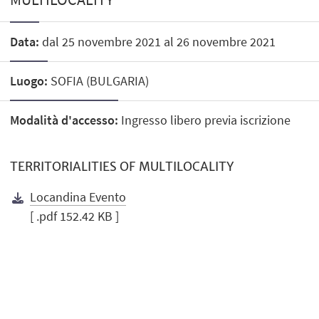
Data:
dal 25 novembre 2021 al 26 novembre 2021
Luogo:
SOFIA (BULGARIA)
Modalità d'accesso:
Ingresso libero previa iscrizione
TERRITORIALITIES OF MULTILOCALITY
Locandina Evento
[ .pdf 152.42 KB ]