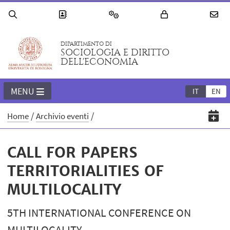
DIPARTIMENTO DI
SOCIOLOGIA E DIRITTO
DELL'ECONOMIA
MENU
IT
EN
Home
Archivio eventi
CALL FOR PAPERS
TERRITORIALITIES OF
MULTILOCALITY
5TH INTERNATIONAL CONFERENCE ON
MULTILOCALITY