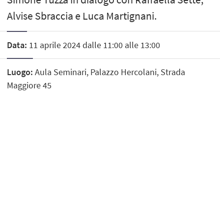
Alvise Sbraccia e Luca Martignani.
Data:
11 aprile 2024 dalle 11:00 alle 13:00
Luogo:
Aula Seminari, Palazzo Hercolani, Strada
Maggiore 45