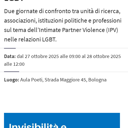
Due giornate di confronto tra unità di ricerca,
associazioni, istituzioni politiche e professioni
sul tema dell’Intimate Partner Violence (IPV)
nelle relazioni LGBT.
Data:
dal 27 ottobre 2025 alle 09:00 al 28 ottobre 2025
alle 12:00
Luogo:
Aula Poeti, Strada Maggiore 45, Bologna