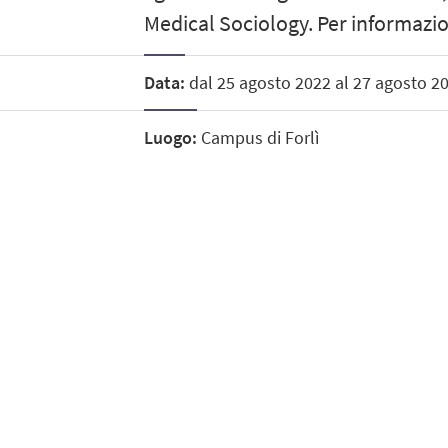
Medical Sociology. Per informaz
Data:
dal 25 agosto 2022 al 27 agosto 2
Luogo:
Campus di Forlì