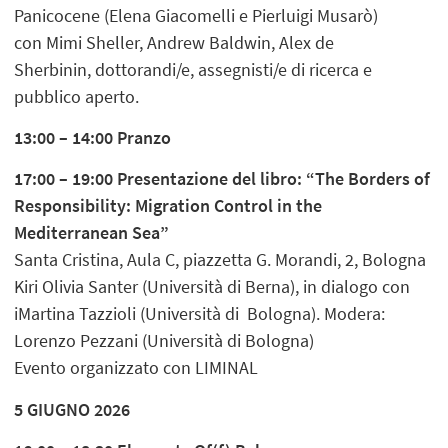
Panicocene (Elena Giacomelli e Pierluigi Musarò)
con Mimi Sheller, Andrew Baldwin, Alex de
Sherbinin, dottorandi/e, assegnisti/e di ricerca e
pubblico aperto.
13:00 – 14:00 Pranzo
17:00 – 19:00 Presentazione del libro: “The Borders of
Responsibility: Migration Control in the
Mediterranean Sea”
Santa Cristina, Aula C, piazzetta G. Morandi, 2, Bologna
Kiri Olivia Santer (Università di Berna), in dialogo con
iMartina Tazzioli (Università di Bologna). Modera:
Lorenzo Pezzani (Università di Bologna)
Evento organizzato con LIMINAL
5 GIUGNO 2026