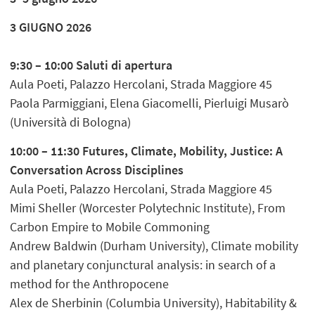
3 GIUGNO 2026
9:30 – 10:00 Saluti di apertura
Aula Poeti, Palazzo Hercolani, Strada Maggiore 45
Paola Parmiggiani, Elena Giacomelli, Pierluigi Musarò
(Università di Bologna)
10:00 – 11:30 Futures, Climate, Mobility, Justice: A
Conversation Across Disciplines
Aula Poeti, Palazzo Hercolani, Strada Maggiore 45
Mimi Sheller (Worcester Polytechnic Institute), From
Carbon Empire to Mobile Commoning
Andrew Baldwin (Durham University), Climate mobility
and planetary conjunctural analysis: in search of a
method for the Anthropocene
Alex de Sherbinin (Columbia University), Habitability &