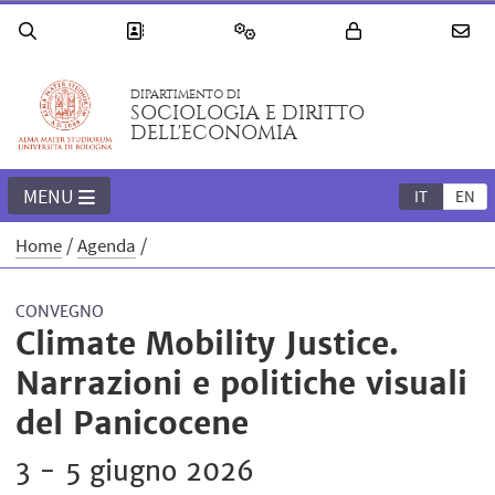
DIPARTIMENTO DI
SOCIOLOGIA E DIRITTO
DELL'ECONOMIA
MENU
IT
EN
Home
Agenda
CONVEGNO
Climate Mobility Justice.
Narrazioni e politiche visuali
del Panicocene
3 - 5 giugno 2026