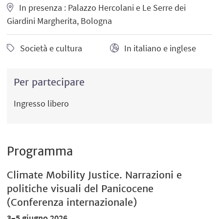
In presenza : Palazzo Hercolani e Le Serre dei
Giardini Margherita, Bologna
Società e cultura
In italiano e inglese
Per partecipare
Ingresso libero
Programma
Climate Mobility Justice. Narrazioni e
politiche visuali del Panicocene
(Conferenza internazionale)
3–5 giugno 2026