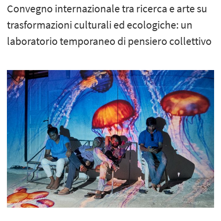
Convegno internazionale tra ricerca e arte su
trasformazioni culturali ed ecologiche: un
laboratorio temporaneo di pensiero collettivo