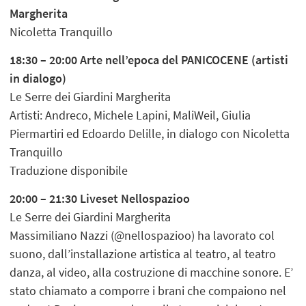
Margherita
Nicoletta Tranquillo
18:30 – 20:00 Arte nell’epoca del PANICOCENE (artisti
in dialogo)
Le Serre dei Giardini Margherita
Artisti: Andreco, Michele Lapini, MaliWeil, Giulia
Piermartiri ed Edoardo Delille, in dialogo con Nicoletta
Tranquillo
Traduzione disponibile
20:00 – 21:30 Liveset Nellospazioo
Le Serre dei Giardini Margherita
Massimiliano Nazzi (@nellospazioo) ha lavorato col
suono, dall’installazione artistica al teatro, al teatro
danza, al video, alla costruzione di macchine sonore. E’
stato chiamato a comporre i brani che compaiono nel